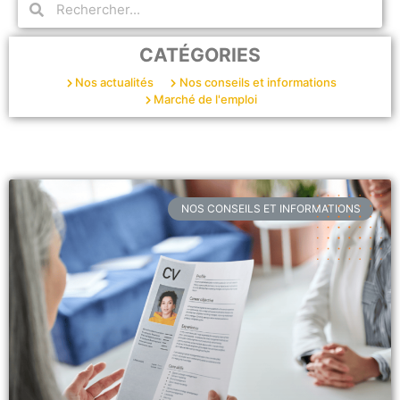
CATÉGORIES
Nos actualités
Nos conseils et informations
Marché de l'emploi
NOS CONSEILS ET INFORMATIONS