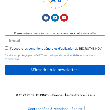
Entrez votre adresse e-mail pour vous inscrire à notre newsletter
J'accepte les
conditions générales d'utilisation
de RECRUT-INNOV
Ce site est protégé par reCAPTCHA (
politique de confidentialité
et
conditions
d'utilisation
).
M'inscrire à la newsletter !
© 2022 RECRUT-INNOV – France – Île-de-France – Paris
Coordonnées & Mentions Légales