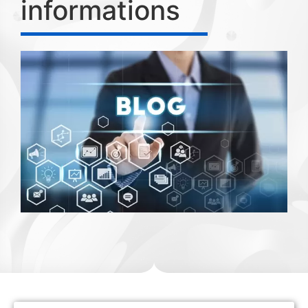
informations