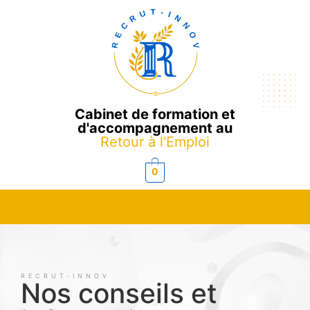
Cabinet de formation et
d'accompagnement au
Retour à l'Emploi
0
RECRUT-INNOV
Nos conseils et