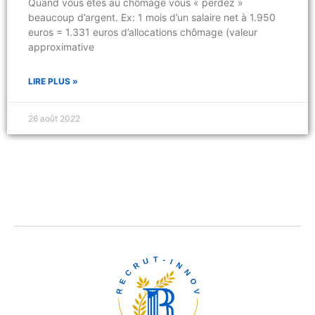
Quand vous êtes au chômage vous « perdez »
beaucoup d’argent. Ex: 1 mois d’un salaire net à 1.950
euros = 1.331 euros d’allocations chômage (valeur
approximative
LIRE PLUS »
26 août 2022