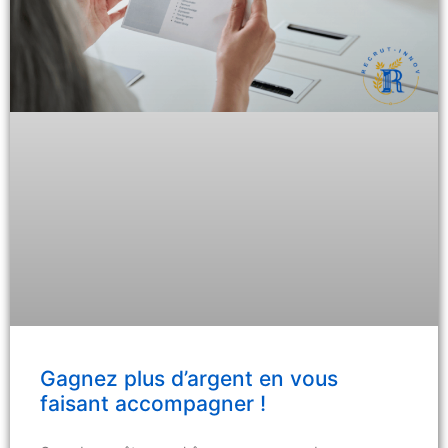
Gagnez plus d’argent en vous
faisant accompagner !