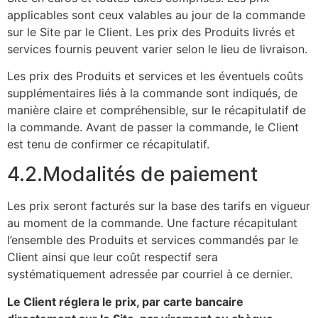
applicables sont ceux valables au jour de la commande
sur le Site par le Client. Les prix des Produits livrés et
services fournis peuvent varier selon le lieu de livraison.
Les prix des Produits et services et les éventuels coûts
supplémentaires liés à la commande sont indiqués, de
manière claire et compréhensible, sur le récapitulatif de
la commande. Avant de passer la commande, le Client
est tenu de confirmer ce récapitulatif.
4.2.Modalités de paiement
Les prix seront facturés sur la base des tarifs en vigueur
au moment de la commande. Une facture récapitulant
l’ensemble des Produits et services commandés par le
Client ainsi que leur coût respectif sera
systématiquement adressée par courriel à ce dernier.
Le Client réglera le prix, par carte bancaire