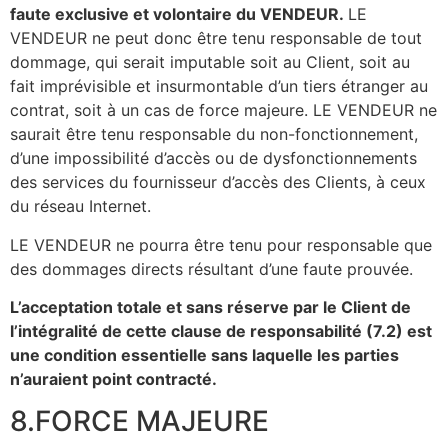
faute exclusive et volontaire du VENDEUR.
LE
VENDEUR ne peut donc être tenu responsable de tout
dommage, qui serait imputable soit au Client, soit au
fait imprévisible et insurmontable d’un tiers étranger au
contrat, soit à un cas de force majeure. LE VENDEUR ne
saurait être tenu responsable du non-fonctionnement,
d’une impossibilité d’accès ou de dysfonctionnements
des services du fournisseur d’accès des Clients, à ceux
du réseau Internet.
LE VENDEUR ne pourra être tenu pour responsable que
des dommages directs résultant d’une faute prouvée.
L’acceptation totale et sans réserve par le Client de
l’intégralité de cette clause de responsabilité (7.2) est
une condition essentielle sans laquelle les parties
n’auraient point contracté.
8.FORCE MAJEURE