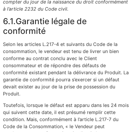
compter du jour de la naissance du droit conformément
à l’article 2232 du Code civil.
6.1.Garantie légale de
conformité
Selon les articles L.217-4 et suivants du Code de la
consommation, le vendeur est tenu de livrer un bien
conforme au contrat conclu avec le Client
consommateur et de répondre des défauts de
conformité existant pendant la délivrance du Produit. La
garantie de conformité pourra s’exercer si un défaut
devait exister au jour de la prise de possession du
Produit.
Toutefois, lorsque le défaut est apparu dans les 24 mois
qui suivent cette date, il est présumé remplir cette
condition. Mais, conformément à l’article L.217-7 du
Code de la Consommation, « le Vendeur peut