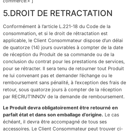
commerce.
« ]
5.DROIT DE RETRACTATION
Conformément à l’article L.221-18 du Code de la
consommation, et si le droit de rétractation est
applicable, le Client Consommateur dispose d’un délai
de quatorze (14) jours ouvrables à compter de la date
de réception du Produit de sa commande ou de la
conclusion du contrat pour les prestations de services,
pour se rétracter. Il sera tenu de retourner tout Produit
ne lui convenant pas et demander l’échange ou le
remboursement sans pénalité, à l’exception des frais de
retour, sous quatorze jours à compter de la réception
par RECRUT’INNOV de la demande de remboursement.
Le Produit devra obligatoirement être retourné en
parfait état et dans son emballage d’origine.
Le cas
échéant, il devra être accompagné de tous ses
accessoires. Le Client Consommateur peut trouver ci-