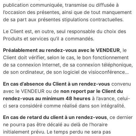
publication communiquée, transmise ou diffusée à
l’occasion des présentes, ainsi que de tout manquement
de sa part aux présentes stipulations contractuelles.
Le Client est, en outre, seul responsable du choix des
Produits et services qu’il a commandés.
Préalablement au rendez-vous avec le VENDEUR
, le
Client doit vérifier, selon le cas, le bon fonctionnement
de sa connexion Internet, de sa connexion téléphonique,
de son ordinateur, de son logiciel de visioconférence…
En cas d’absence du Client à un rendez-vous
convenu
avec le VENDEUR ou de
non report par le Client du
rendez-vous au minimum 48 heures
à l’avance, celui-
ci sera considéré comme réalisé dans son intégralité.
En cas de retard du client à un rendez-vous
, ce dernier
ne pourra pas être décalé au delà de l’horaire
initialement prévu. Le temps perdu ne sera pas