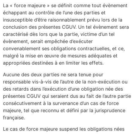
La « force majeure » se définit comme tout évènement
échappant au contrôle de l’une des parties et
insusceptible d’être raisonnablement prévu lors de la
conclusion des présentes CGUV. Un tel évènement sera
caractérisé dès lors que la partie, victime d’un tel
évènement, serait empêchée d’exécuter
convenablement ses obligations contractuelles, et ce,
malgré la mise en œuvre de mesures adéquates et
appropriées destinées à en limiter les effets.
Aucune des deux parties ne sera tenue pour
responsable vis-à-vis de l’autre de la non-exécution ou
des retards dans l’exécution d’une obligation née des
présentes CGUV qui seraient dus au fait de l’autre partie
consécutivement à la survenance d’un cas de force
majeure, tel que reconnu et défini par la jurisprudence
française.
Le cas de force majeure suspend les obligations nées