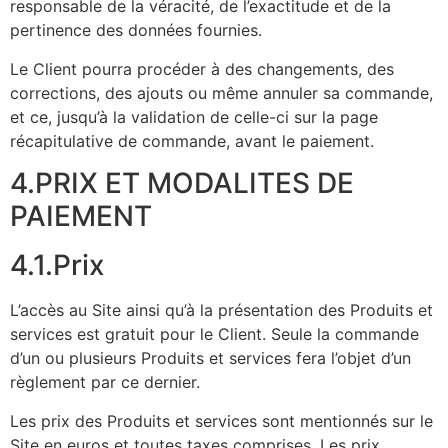
responsable de la véracité, de l’exactitude et de la
pertinence des données fournies.
Le Client pourra procéder à des changements, des
corrections, des ajouts ou même annuler sa commande,
et ce, jusqu’à la validation de celle-ci sur la page
récapitulative de commande, avant le paiement.
4.PRIX ET MODALITES DE
PAIEMENT
4.1.Prix
L’accès au Site ainsi qu’à la présentation des Produits et
services est gratuit pour le Client. Seule la commande
d’un ou plusieurs Produits et services fera l’objet d’un
règlement par ce dernier.
Les prix des Produits et services sont mentionnés sur le
Site en euros et toutes taxes comprises. Les prix