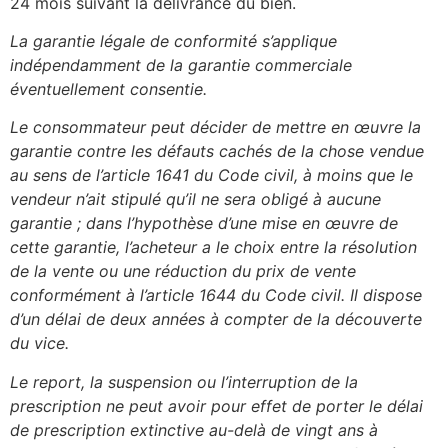
24 mois suivant la délivrance du bien.
La garantie légale de conformité s’applique
indépendamment de la garantie commerciale
éventuellement consentie.
Le consommateur peut décider de mettre en œuvre la
garantie contre les défauts cachés de la chose vendue
au sens de l’article 1641 du Code civil, à moins que le
vendeur n’ait stipulé qu’il ne sera obligé à aucune
garantie ; dans l’hypothèse d’une mise en œuvre de
cette garantie, l’acheteur a le choix entre la résolution
de la vente ou une réduction du prix de vente
conformément à l’article 1644 du Code civil. Il dispose
d’un délai de deux années à compter de la découverte
du vice.
Le report, la suspension ou l’interruption de la
prescription ne peut avoir pour effet de porter le délai
de prescription extinctive au-delà de vingt ans à