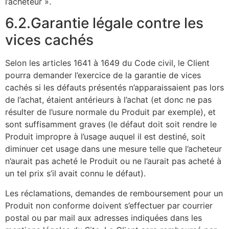
l’acheteur ».
6.2.Garantie légale contre les
vices cachés
Selon les articles 1641 à 1649 du Code civil, le Client
pourra demander l’exercice de la garantie de vices
cachés si les défauts présentés n’apparaissaient pas lors
de l’achat, étaient antérieurs à l’achat (et donc ne pas
résulter de l’usure normale du Produit par exemple), et
sont suffisamment graves (le défaut doit soit rendre le
Produit impropre à l’usage auquel il est destiné, soit
diminuer cet usage dans une mesure telle que l’acheteur
n’aurait pas acheté le Produit ou ne l’aurait pas acheté à
un tel prix s’il avait connu le défaut).
Les réclamations, demandes de remboursement pour un
Produit non conforme doivent s’effectuer par courrier
postal ou par mail aux adresses indiquées dans les