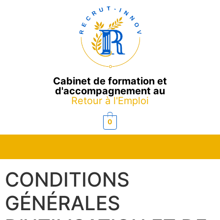
Cabinet de formation et
d'accompagnement au
Retour à l'Emploi
0
CONDITIONS
GÉNÉRALES