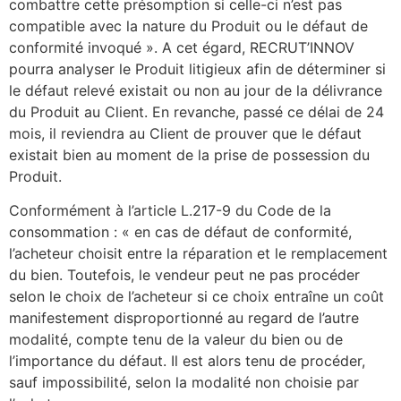
combattre cette présomption si celle-ci n’est pas
compatible avec la nature du Produit ou le défaut de
conformité invoqué ». A cet égard, RECRUT’INNOV
pourra analyser le Produit litigieux afin de déterminer si
le défaut relevé existait ou non au jour de la délivrance
du Produit au Client. En revanche, passé ce délai de 24
mois, il reviendra au Client de prouver que le défaut
existait bien au moment de la prise de possession du
Produit.
Conformément à l’article L.217-9 du Code de la
consommation : « en cas de défaut de conformité,
l’acheteur choisit entre la réparation et le remplacement
du bien. Toutefois, le vendeur peut ne pas procéder
selon le choix de l’acheteur si ce choix entraîne un coût
manifestement disproportionné au regard de l’autre
modalité, compte tenu de la valeur du bien ou de
l’importance du défaut. Il est alors tenu de procéder,
sauf impossibilité, selon la modalité non choisie par