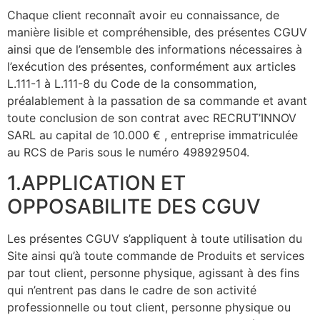
Chaque client reconnaît avoir eu connaissance, de
manière lisible et compréhensible, des présentes CGUV
ainsi que de l’ensemble des informations nécessaires à
l’exécution des présentes, conformément aux articles
L.111-1 à L.111-8 du Code de la consommation,
préalablement à la passation de sa commande et avant
toute conclusion de son contrat avec RECRUT’INNOV
SARL au capital de 10.000 € , entreprise immatriculée
au RCS de Paris sous le numéro 498929504.
1.APPLICATION ET
OPPOSABILITE DES CGUV
Les présentes CGUV s’appliquent à toute utilisation du
Site ainsi qu’à toute commande de Produits et services
par tout client, personne physique, agissant à des fins
qui n’entrent pas dans le cadre de son activité
professionnelle ou tout client, personne physique ou