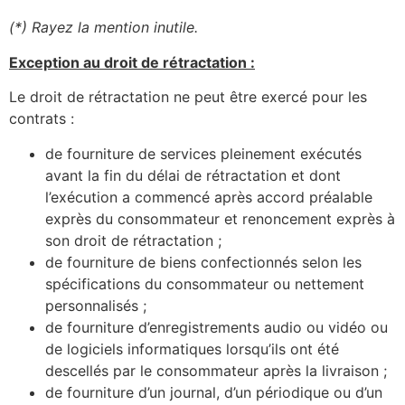
(*) Rayez la mention inutile.
Exception au droit de rétractation :
Le droit de rétractation ne peut être exercé pour les
contrats :
de fourniture de services pleinement exécutés
avant la fin du délai de rétractation et dont
l’exécution a commencé après accord préalable
exprès du consommateur et renoncement exprès à
son droit de rétractation ;
de fourniture de biens confectionnés selon les
spécifications du consommateur ou nettement
personnalisés ;
de fourniture d’enregistrements audio ou vidéo ou
de logiciels informatiques lorsqu’ils ont été
descellés par le consommateur après la livraison ;
de fourniture d’un journal, d’un périodique ou d’un