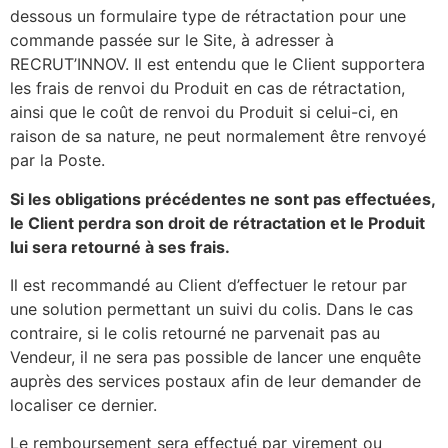
dessous un formulaire type de rétractation pour une
commande passée sur le Site, à adresser à
RECRUT’INNOV. Il est entendu que le Client supportera
les frais de renvoi du Produit en cas de rétractation,
ainsi que le coût de renvoi du Produit si celui-ci, en
raison de sa nature, ne peut normalement être renvoyé
par la Poste.
Si les obligations précédentes ne sont pas effectuées,
le Client perdra son droit de rétractation et le Produit
lui sera retourné à ses frais.
Il est recommandé au Client d’effectuer le retour par
une solution permettant un suivi du colis. Dans le cas
contraire, si le colis retourné ne parvenait pas au
Vendeur, il ne sera pas possible de lancer une enquête
auprès des services postaux afin de leur demander de
localiser ce dernier.
Le remboursement sera effectué par virement ou