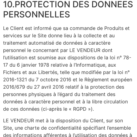
10.PROTECTION DES DONNEES
PERSONNELLES
Le Client est informé que sa commande de Produits et
services sur le Site donne lieu à la collecte et au
traitement automatisé de données à caractère
personnel le concernant par LE VENDEUR dont
l’utilisation est soumise aux dispositions de la loi n° 78-
17 du 6 janvier 1978 relative à l’Informatique, aux
Fichiers et aux Libertés, telle que modifiée par la loi n°
2016-1321 du 7 octobre 2016 et le Règlement européen
2016/679 du 27 avril 2016 relatif à la protection des
personnes physiques à l’égard du traitement des
données à caractère personnel et à la libre circulation
de ces données (ci-après le « RGPD »).
LE VENDEUR met à la disposition du Client, sur son
Site, une charte de confidentialité spécifiant l’ensemble
des informations afférentes à l’utilisation des données à