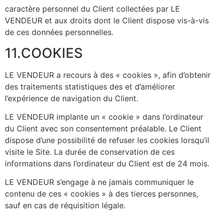
caractère personnel du Client collectées par LE
VENDEUR et aux droits dont le Client dispose vis-à-vis
de ces données personnelles.
11.COOKIES
LE VENDEUR a recours à des « cookies », afin d’obtenir
des traitements statistiques des et d’améliorer
l’expérience de navigation du Client.
LE VENDEUR implante un « cookie » dans l’ordinateur
du Client avec son consentement préalable. Le Client
dispose d’une possibilité de refuser les cookies lorsqu’il
visite le Site. La durée de conservation de ces
informations dans l’ordinateur du Client est de 24 mois.
LE VENDEUR s’engage à ne jamais communiquer le
contenu de ces « cookies » à des tierces personnes,
sauf en cas de réquisition légale.