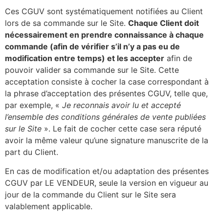
Ces CGUV sont systématiquement notifiées au Client
lors de sa commande sur le Site.
Chaque Client doit
nécessairement en prendre connaissance à chaque
commande (afin de vérifier s’il n’y a pas eu de
modification entre temps) et les accepter
afin de
pouvoir valider sa commande sur le Site. Cette
acceptation consiste à cocher la case correspondant à
la phrase d’acceptation des présentes CGUV, telle que,
par exemple, «
Je reconnais avoir lu et accepté
l’ensemble des conditions générales de vente publiées
sur le Site
». Le fait de cocher cette case sera réputé
avoir la même valeur qu’une signature manuscrite de la
part du Client.
En cas de modification et/ou adaptation des présentes
CGUV par LE VENDEUR, seule la version en vigueur au
jour de la commande du Client sur le Site sera
valablement applicable.