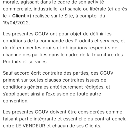
morale, agissant dans le cadre de son activité
commerciale, industrielle, artisanale ou libérale (ci-après
le «
Client
») réalisée sur le Site, à compter du
19/04/2022.
Les présentes CGUV ont pour objet de définir les
conditions de la commande des Produits et services, et
de déterminer les droits et obligations respectifs de
chacune des parties dans le cadre de la fourniture des
Produits et services.
Sauf accord écrit contraire des parties, ces CGUV
priment sur toutes clauses contraires issues de
conditions générales antérieurement rédigées, et
s’appliquent ainsi à l’exclusion de toute autre
convention.
Les présentes CGUV doivent être considérées comme
faisant partie intégrante et essentielle du contrat conclu
entre LE VENDEUR et chacun de ses Clients.