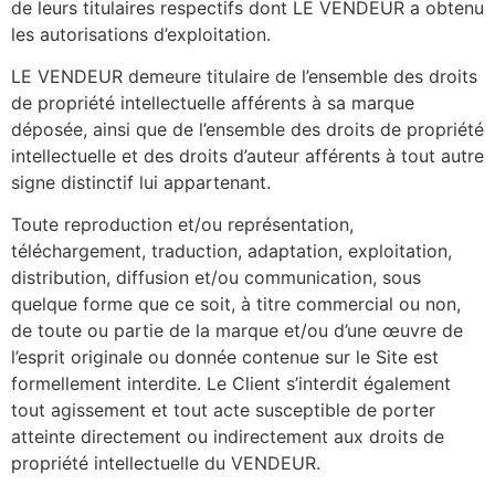
de leurs titulaires respectifs dont LE VENDEUR a obtenu
les autorisations d’exploitation.
LE VENDEUR demeure titulaire de l’ensemble des droits
de propriété intellectuelle afférents à sa marque
déposée, ainsi que de l’ensemble des droits de propriété
intellectuelle et des droits d’auteur afférents à tout autre
signe distinctif lui appartenant.
Toute reproduction et/ou représentation,
téléchargement, traduction, adaptation, exploitation,
distribution, diffusion et/ou communication, sous
quelque forme que ce soit, à titre commercial ou non,
de toute ou partie de la marque et/ou d’une œuvre de
l’esprit originale ou donnée contenue sur le Site est
formellement interdite. Le Client s’interdit également
tout agissement et tout acte susceptible de porter
atteinte directement ou indirectement aux droits de
propriété intellectuelle du VENDEUR.