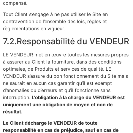
compensé.
Tout Client s’engage à ne pas utiliser le Site en
contravention de l’ensemble des lois, règles et
règlementations en vigueur.
7.2.Responsabilité du VENDEUR
LE VENDEUR met en œuvre toutes les mesures propres
à assurer au Client la fourniture, dans des conditions
optimales, de Produits et services de qualité. LE
VENDEUR s’assure du bon fonctionnement du Site mais
ne saurait en aucun cas garantir qu’il est exempt
d’anomalies ou d’erreurs et qu’il fonctionne sans
interruption.
L’obligation à la charge du VENDEUR est
uniquement une obligation de moyen et non de
résultat.
Le Client décharge le VENDEUR de toute
responsabilité en cas de préjudice, sauf en cas de