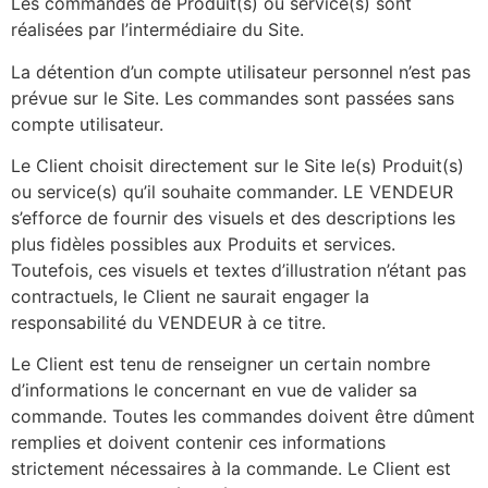
Les commandes de Produit(s) ou service(s) sont
réalisées par l’intermédiaire du Site.
La détention d’un compte utilisateur personnel n’est pas
prévue sur le Site. Les commandes sont passées sans
compte utilisateur.
Le Client choisit directement sur le Site le(s) Produit(s)
ou service(s) qu’il souhaite commander. LE VENDEUR
s’efforce de fournir des visuels et des descriptions les
plus fidèles possibles aux Produits et services.
Toutefois, ces visuels et textes d’illustration n’étant pas
contractuels, le Client ne saurait engager la
responsabilité du VENDEUR à ce titre.
Le Client est tenu de renseigner un certain nombre
d’informations le concernant en vue de valider sa
commande. Toutes les commandes doivent être dûment
remplies et doivent contenir ces informations
strictement nécessaires à la commande. Le Client est