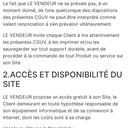
Le fait que LE VENDEUR ne se prévale pas, à un
moment donné, de l’une quelconque des dispositions
des présentes CGUV ne peut être interprété comme
valant renonciation à s’en prévaloir ultérieurement.
LE VENDEUR invite chaque Client à lire attentivement
les présentes CGUV, à les imprimer et/ou les
sauvegarder sur tout support durable, avant de
procéder à la commande de tout Produit ou service sur
son Site.
2.ACCÈS ET DISPONIBILITÉ DU
SITE
LE VENDEUR propose un accès gratuit à son Site, le
Client demeurant en toute hypothèse responsable de
son équipement informatique et de sa connexion à
Internet, dont les coûts sont à sa charge.