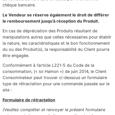
chèque bancaire.
Le Vendeur se réserve également le droit de différer
le remboursement jusqu’à réception du Produit.
En cas de dépréciation des Produits résultant de
manipulations autres que celles nécessaires pour établir
la nature, les caractéristiques et le bon fonctionnement
du ou des Produit(s), la responsabilité du Client pourra
être engagée.
Conformément à l’article L221-5 du Code de la
consommation, (« loi Hamon ») de juin 2014, le Client
Consommateur peut trouver ci-dessous un formulaire
type de rétractation pour une commande passée sur le
site :
Formulaire de rétractation
(Veuillez compléter et renvoyer le présent formulaire