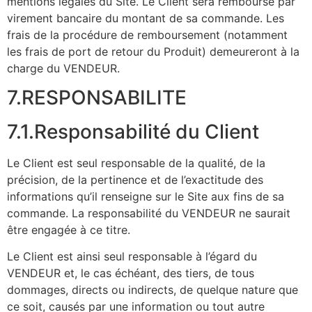
mentions légales du Site. Le Client sera remboursé par
virement bancaire du montant de sa commande. Les
frais de la procédure de remboursement (notamment
les frais de port de retour du Produit) demeureront à la
charge du VENDEUR.
7.RESPONSABILITE
7.1.Responsabilité du Client
Le Client est seul responsable de la qualité, de la
précision, de la pertinence et de l’exactitude des
informations qu’il renseigne sur le Site aux fins de sa
commande. La responsabilité du VENDEUR ne saurait
être engagée à ce titre.
Le Client est ainsi seul responsable à l’égard du
VENDEUR et, le cas échéant, des tiers, de tous
dommages, directs ou indirects, de quelque nature que
ce soit, causés par une information ou tout autre