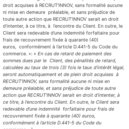
droit acquises à RECRUT’INNOV, sans formalité aucune
ni mise en demeure préalable, et sans préjudice de
toute autre action que RECRUT’INNOV serait en droit
d’intenter, à ce titre, à l’encontre du Client. En outre, le
Client sera redevable d’une indemnité forfaitaire pour
frais de recouvrement fixée à quarante (40)
euros, conformément à l’article D.441-5 du Code du
commerce. »: «
En cas de retard de paiement des
sommes dues par le Client, des pénalités de retard,
calculées au taux de trois (3) fois le taux d’intérêt légal,
seront automatiquement et de plein droit acquises à
RECRUT’INNOV, sans formalité aucune ni mise en
demeure préalable, et sans préjudice de toute autre
action que RECRUT’INNOV serait en droit d’intenter, à
ce titre, à l’encontre du Client. En outre, le Client sera
redevable d’une indemnité forfaitaire pour frais de
recouvrement fixée à quarante (40) euros,
conformément à l’article D.441-5 du Code du