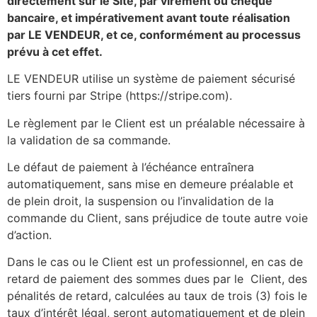
directement sur le Site, par virement ou chèque
bancaire, et impérativement avant toute réalisation
par LE VENDEUR, et ce, conformément au processus
prévu à cet effet.
LE VENDEUR utilise un système de paiement sécurisé
tiers fourni par Stripe (https://stripe.com).
Le règlement par le Client est un préalable nécessaire à
la validation de sa commande.
Le défaut de paiement à l’échéance entraînera
automatiquement, sans mise en demeure préalable et
de plein droit, la suspension ou l’invalidation de la
commande du Client, sans préjudice de toute autre voie
d’action.
Dans le cas ou le Client est un professionnel, en cas de
retard de paiement des sommes dues par le Client, des
pénalités de retard, calculées au taux de trois (3) fois le
taux d’intérêt légal, seront automatiquement et de plein