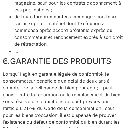
magazine, sauf pour les contrats d’abonnement à
ces publications ;
de fourniture d’un contenu numérique non fourni
sur un support matériel dont l’exécution a
commencé après accord préalable exprès du
consommateur et renoncement exprès à son droit
de rétractation.
…
6.GARANTIE DES PRODUITS
Lorsqu’il agit en garantie légale de conformité, le
consommateur bénéficie d’un délai de deux ans à
compter de la délivrance du bien pour agir ; il peut
choisir entre la réparation ou le remplacement du bien,
sous réserve des conditions de coût prévues par
l’article L.217-9 du Code de la consommation ; sauf
pour les biens d’occasion, il est dispensé de prouver
l’existence du défaut de conformité du bien durant les