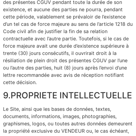
des présentes CGUV pendant toute la durée de son
existence, et aucune des parties ne pourra, pendant
cette période, valablement se prévaloir de l’existence
d’un tel cas de force majeure au sens de l’article 1218 du
Code civil afin de justifier la fin de sa relation
contractuelle avec l’autre partie. Toutefois, si le cas de
force majeure avait une durée d’existence supérieure à
trente (30) jours consécutifs, il ouvrirait droit à la
résiliation de plein droit des présentes CGUV par l’une
ou l’autre des parties, huit (8) jours après l’envoi d’une
lettre recommandée avec avis de réception notifiant
cette décision.
9.PROPRIETE INTELLECTUELLE
Le Site, ainsi que les bases de données, textes,
documents, informations, images, photographies,
graphismes, logos, ou toutes autres données demeurent
la propriété exclusive du VENDEUR ou, le cas échéant,