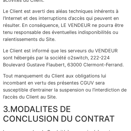
Le Client est averti des aléas techniques inhérents à
l’Internet et des interruptions d’accès qui peuvent en
résulter. En conséquence, LE VENDEUR ne pourra être
tenu responsable des éventuelles indisponibilités ou
ralentissements du Site.
Le Client est informé que les serveurs du VENDEUR
sont hébergés par la société o2switch, 222-224
Boulevard Gustave Flaubert, 63000 Clermont-Ferrand.
Tout manquement du Client aux obligations lui
incombant en vertu des présentes CGUV sera
susceptible d’entrainer la suspension ou l’interdiction de
l’accès du Client au Site.
3.MODALITES DE
CONCLUSION DU CONTRAT