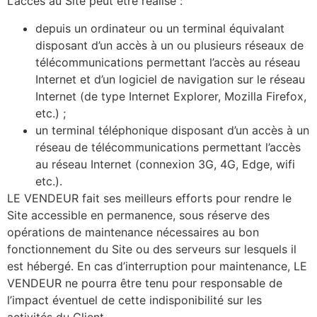
L’accès au Site peut être réalisé :
depuis un ordinateur ou un terminal équivalant
disposant d’un accès à un ou plusieurs réseaux de
télécommunications permettant l’accès au réseau
Internet et d’un logiciel de navigation sur le réseau
Internet (de type Internet Explorer, Mozilla Firefox,
etc.) ;
un terminal téléphonique disposant d’un accès à un
réseau de télécommunications permettant l’accès
au réseau Internet (connexion 3G, 4G, Edge, wifi
etc.).
LE VENDEUR fait ses meilleurs efforts pour rendre le
Site accessible en permanence, sous réserve des
opérations de maintenance nécessaires au bon
fonctionnement du Site ou des serveurs sur lesquels il
est hébergé. En cas d’interruption pour maintenance, LE
VENDEUR ne pourra être tenu pour responsable de
l’impact éventuel de cette indisponibilité sur les
activités du Client.