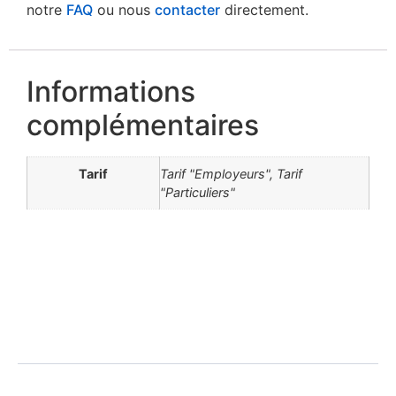
notre
FAQ
ou nous
contacter
directement.
Informations
complémentaires
Tarif
Tarif "Employeurs", Tarif
"Particuliers"