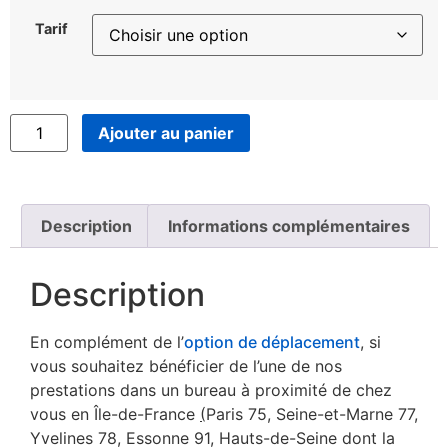
Tarif
Ajouter au panier
Description
Informations complémentaires
Description
En complément de l’
option de déplacement
, si
vous souhaitez bénéficier de l’une de nos
prestations dans un bureau à proximité de chez
vous en Île-de-France
(
Paris 75, Seine-et-Marne 77,
Yvelines 78, Essonne 91, Hauts-de-Seine dont la