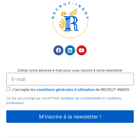
Entrez votre adresse e-mail pour vous inscrire à notre newsletter
J'accepte les
conditions générales d'utilisation
de RECRUT-INNOV
Ce site est protégé par reCAPTCHA (
politique de confidentialité
et
conditions
d'utilisation
).
M'inscrire à la newsletter !