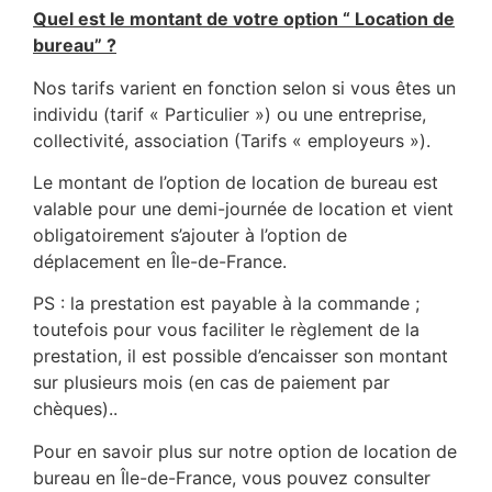
Quel est le montant de votre option “ Location de
bureau” ?
Nos tarifs varient en fonction selon si vous êtes un
individu (tarif « Particulier ») ou une entreprise,
collectivité, association (Tarifs « employeurs »).
Le montant de l’option de location de bureau est
valable pour une demi-journée de location et vient
obligatoirement s’ajouter à l’option de
déplacement en Île-de-France.
PS : la prestation est payable à la commande ;
toutefois pour vous faciliter le règlement de la
prestation, il est possible d’encaisser son montant
sur plusieurs mois (en cas de paiement par
chèques)..
Pour en savoir plus sur notre option de location de
bureau en Île-de-France, vous pouvez consulter