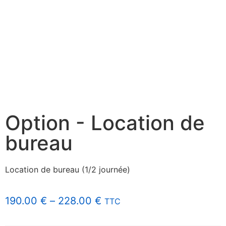
Option - Location de
bureau
Location de bureau (1/2 journée)
190.00
€
–
228.00
€
TTC