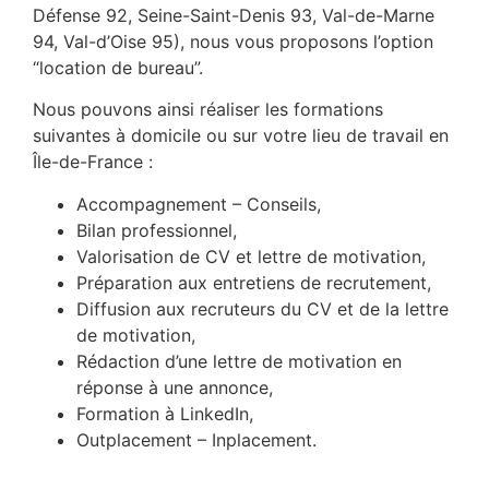
Défense 92, Seine-Saint-Denis 93, Val-de-Marne
94, Val-d’Oise 95), nous vous proposons l’option
“location de bureau”.
Nous pouvons ainsi réaliser les formations
suivantes à domicile ou sur votre lieu de travail en
Île-de-France :
Accompagnement – Conseils,
Bilan professionnel,
Valorisation de CV et lettre de motivation,
Préparation aux entretiens de recrutement,
Diffusion aux recruteurs du CV et de la lettre
de motivation,
Rédaction d’une lettre de motivation en
réponse à une annonce,
Formation à LinkedIn,
Outplacement – Inplacement.