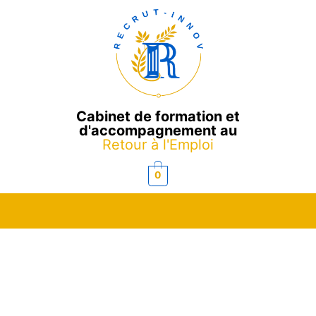
Cabinet de formation et
d'accompagnement au
Retour à l'Emploi
0