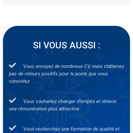
SI VOUS AUSSI :
Vous envoyez de nombreux CV, mais n’obtenez
pas de retours positifs pour le poste que vous
convoitez
Vous souhaitez changer d’emploi et obtenir
une rémunération plus attractive
Vous recherchez une formation de qualité et