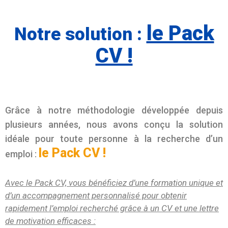
le Pack
Notre solution :
CV !
Grâce à notre méthodologie développée depuis
plusieurs années, nous avons conçu la solution
idéale pour toute personne à la recherche d’un
le Pack CV !
emploi :
Avec le Pack CV, vous bénéficiez d’une formation unique et
d’un accompagnement personnalisé pour obtenir
rapidement l’emploi recherché grâce à un CV et une lettre
de motivation efficaces :