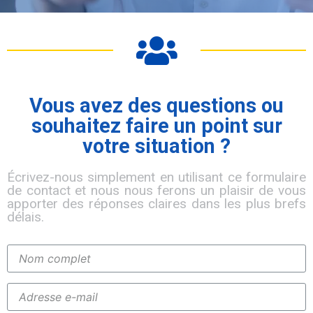
Vous avez des questions ou
souhaitez faire un point sur
votre situation ?
Écrivez-nous simplement en utilisant ce formulaire
de contact et nous nous ferons un plaisir de vous
apporter des réponses claires dans les plus brefs
délais.