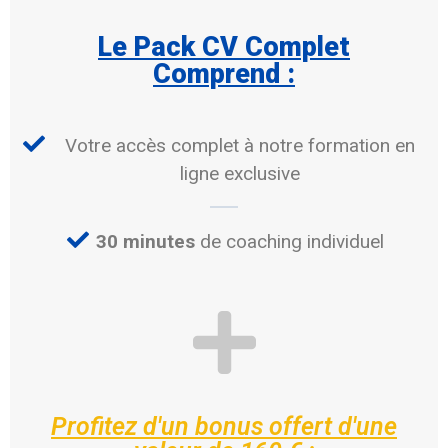
Le Pack CV Complet
Comprend :
Votre accès complet à notre formation en
ligne exclusive
30 minutes
de coaching individuel
Profitez d'un bonus offert d'une