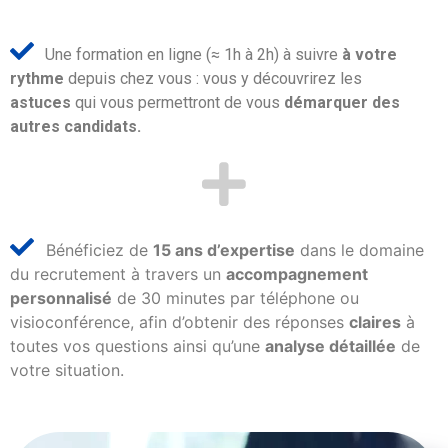
Une formation en ligne (≈ 1h à 2h) à suivre
à votre
rythme
depuis chez vous : vous y découvrirez les
astuces
qui vous permettront de vous
démarquer des
autres candidats.
Bénéficiez de
15 ans d’expertise
dans le domaine
du recrutement à travers un
accompagnement
personnalisé
de 30 minutes par téléphone ou
visioconférence, afin d’obtenir des réponses
claires
à
toutes vos questions ainsi qu’une
analyse détaillée
de
votre situation.