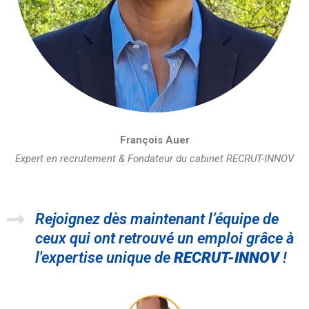
François Auer
Expert en recrutement & Fondateur du cabinet RECRUT-INNOV
Rejoignez dès maintenant l’équipe de
ceux qui ont retrouvé un emploi grâce à
l'expertise unique de
RECRUT-INNOV
!