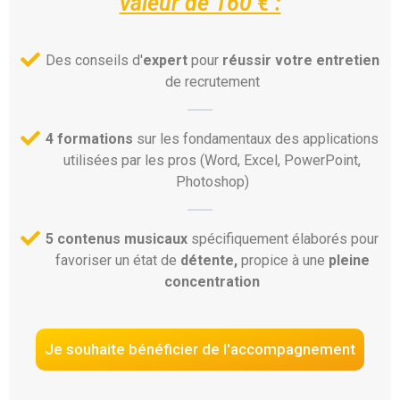
valeur de 160 € :
Des conseils d'
expert
pour
réussir votre entretien
de recrutement
4 formations
sur les fondamentaux des applications
utilisées par les pros (Word, Excel, PowerPoint,
Photoshop)
5 contenus musicaux
spécifiquement élaborés pour
favoriser un état de
détente,
propice à une
pleine
concentration
Je souhaite bénéficier de l'accompagnement