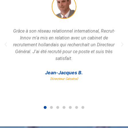
Grâce à son réseau relationnel international, Recrut-
Innov m'a mis en relation avec un cabinet de
recrutement hollandais qui recherchait un Directeur
Général. J'ai été recruté pour ce poste et suis très
satisfait.
Jean-Jacques B.
Directeur Général