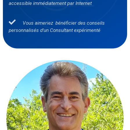
accessible immédiatement par Internet
Vous aimeriez bénéficier des conseils
personnalisés d’un Consultant expérimenté